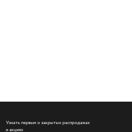
Узнать первым о закрытых распродажах
и акциях