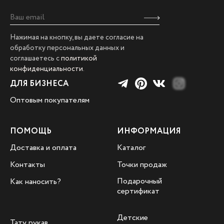
Нажимая на кнопку, вы даете согласие на
обработку персональных данных и
соглашаетесь с
политикой
конфиденциальности
.
ДЛЯ БИЗНЕСА
Оптовым покупателям
ПОМОЩЬ
ИНФОРМАЦИЯ
Доставка и оплата
Каталог
Контакты
Точки продаж
Подарочный
Как наносить?
сертификат
Детские
Тату рукав